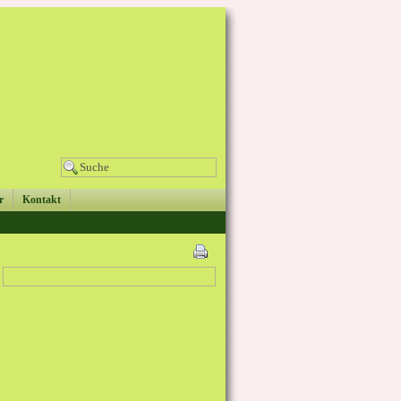
r
Kontakt